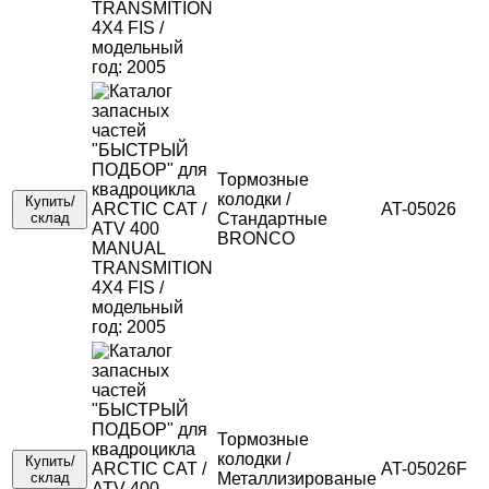
Тормозные
колодки /
Купить/
AT-05026
склад
Стандартные
BRONCO
Тормозные
колодки /
Купить/
AT-05026F
склад
Металлизированые