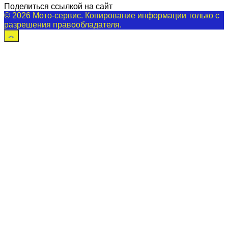
Поделиться ссылкой на сайт
© 2026 Мото-сервис. Копирование информации только с
разрешения правообладателя.