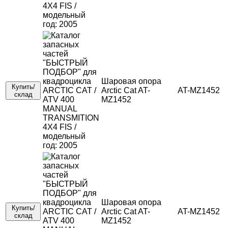
Шаровая опора
Купить/
Arctic Cat AT-
AT-MZ1452
склад
MZ1452
Шаровая опора
Купить/
Arctic Cat AT-
AT-MZ1452
склад
MZ1452