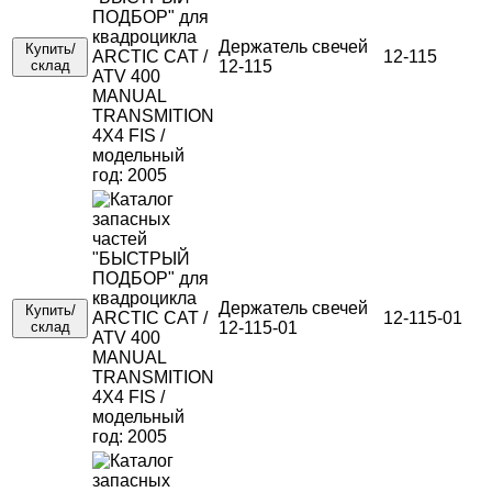
Держатель свечей
Купить/
12-115
склад
12-115
Держатель свечей
Купить/
12-115-01
склад
12-115-01