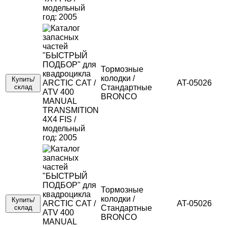
Тормозные
колодки /
Купить/
AT-05026
склад
Стандартные
BRONCO
Тормозные
колодки /
Купить/
AT-05026
склад
Стандартные
BRONCO