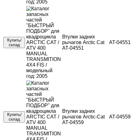
Втулки задних
Купить/
рычагов Arctic Cat
AT-04551
склад
AT-04551
Втулки задних
Купить/
рычагов Arctic-Cat
AT-04559
склад
AT-04559