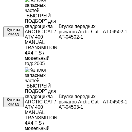
Втулки передних
Купить/
рычагов Arctic Cat
AT-04502-1
склад
AT-04502-1
Втулки передних
Купить/
рычагов Arctic Cat
AT-04503-1
склад
AT-04503-1