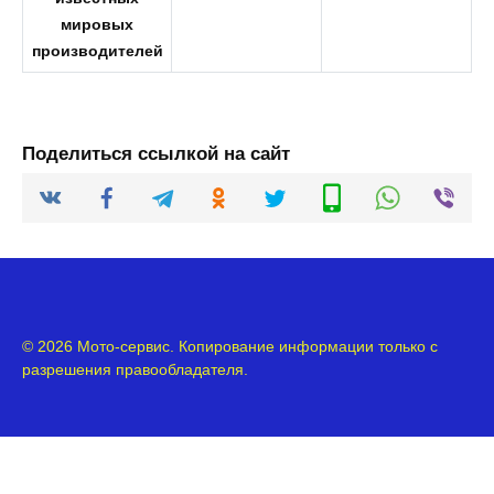
Поделиться ссылкой на сайт
© 2026 Мото-сервис. Копирование информации только с
разрешения правообладателя.