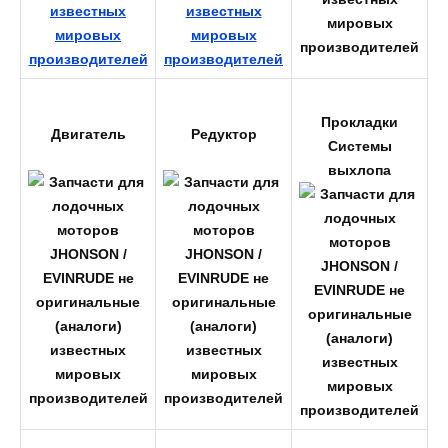
Прокладки
Двигатель
Редуктор
Системы
выхлопа