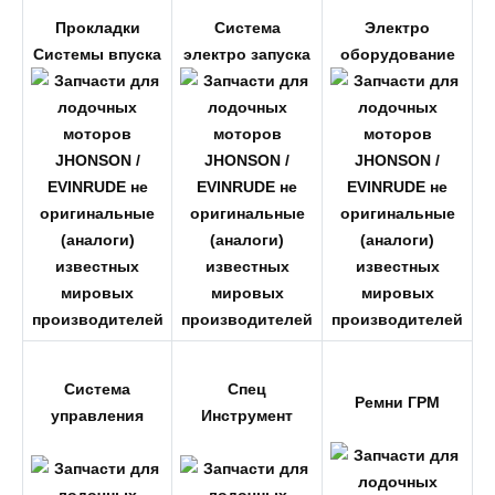
Прокладки
Система
Электро
Системы впуска
электро запуска
оборудование
Система
Спец
Ремни ГРМ
управления
Инструмент