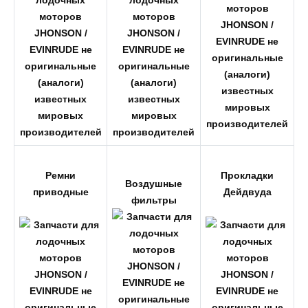
Ремни
Прокладки
Воздушные
приводные
Дейдвуда
фильтры