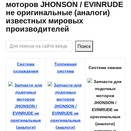
моторов JHONSON / EVINRUDE
не оригинальные (аналоги)
известных мировых
производителей
Поиск
Поиск
Система
Топливная
Система смазки
охлаждения
система