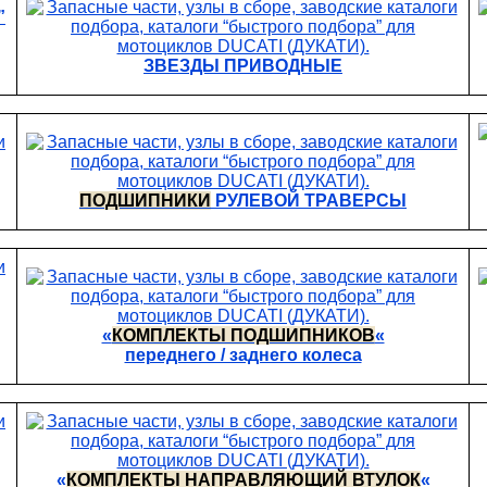
ЗВЕЗДЫ ПРИВОДНЫЕ
ПОДШИПНИКИ
РУЛЕВОЙ ТРАВЕРСЫ
«
КОМПЛЕКТЫ ПОДШИПНИКОВ
«
переднего / заднего колеса
«
КОМПЛЕКТЫ НАПРАВЛЯЮЩИЙ ВТУЛОК
«