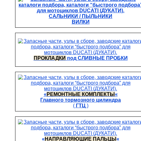
САЛЬНИКИ / ПЫЛЬНИКИ
ВИЛКИ
ПРОКЛАДКИ
под СЛИВНЫЕ ПРОБКИ
«
РЕМОНТНЫЕ КОМПЛЕКТЫ
«
Главного тормозного цилиндра
(
ГТЦ
)
«
НАПРАВЛЯЮШИЕ ПАЛЬЦЫ
«