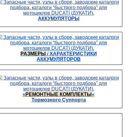
АККУМУЛЯТОРЫ
РАЗМЕРЫ
/ ХАРАКТЕРИСТИКИ
АККУМУЛЯТОРОВ
«
РЕМОНТНЫЕ КОМПЛЕКТЫ
«
Тормозного Суппорта