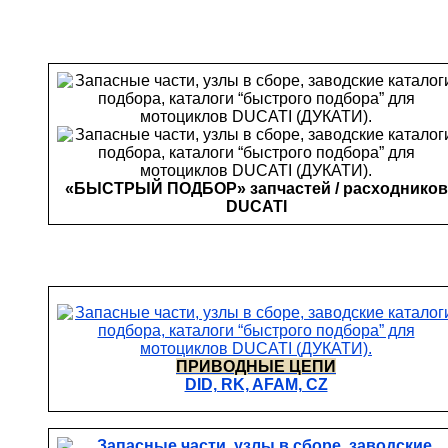
«БЫСТРЫЙ ПОДБОР» запчастей / расходников
DUCATI
ПРИВОДНЫЕ ЦЕПИ
DID, RK, AFAM, CZ