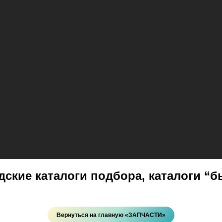
одские каталоги подбора, каталоги 
Вернуться на главную «ЗАПЧАСТИ»