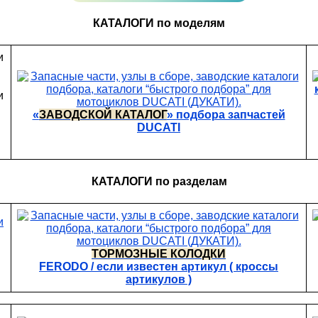
КАТАЛОГИ по моделям
«
ЗАВОДСКОЙ КАТАЛОГ
» подбора запчастей
DUCATI
КАТАЛОГИ по разделам
ТОРМОЗНЫЕ КОЛОДКИ
FERODO / если известен артикул ( кроссы
артикулов )