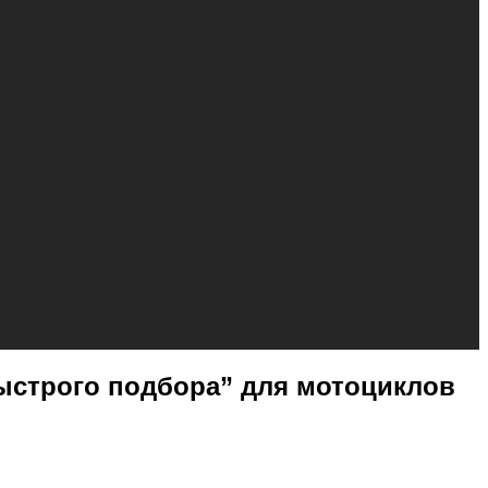
“быстрого подбора” для мотоциклов