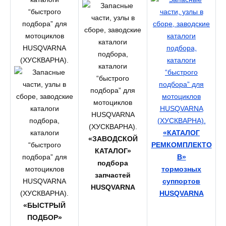
«КАТАЛОГ
«ЗАВОДСКОЙ
РЕМКОМПЛЕКТО
КАТАЛОГ»
В»
подбора
тормозных
запчастей
суппортов
HUSQVARNA
HUSQVARNA
«БЫСТРЫЙ
ПОДБОР»