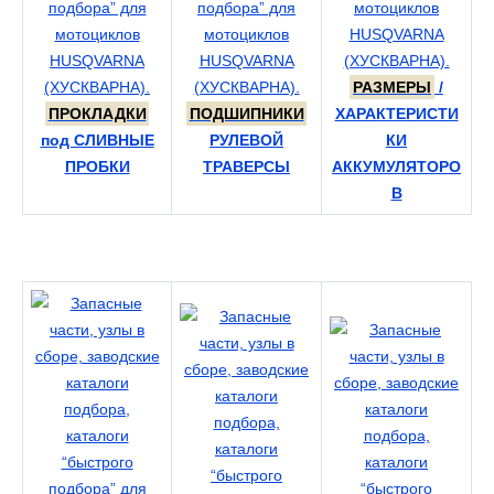
РАЗМЕРЫ
/
ПРОКЛАДКИ
ПОДШИПНИКИ
ХАРАКТЕРИСТИ
под СЛИВНЫЕ
РУЛЕВОЙ
КИ
ПРОБКИ
ТРАВЕРСЫ
АККУМУЛЯТОРО
В