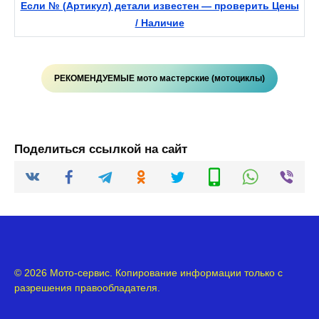
Если № (Артикул) детали известен — проверить Цены
/ Наличие
РЕКОМЕНДУЕМЫЕ мото мастерские (мотоциклы)
Поделиться ссылкой на сайт
© 2026 Мото-сервис. Копирование информации только с
разрешения правообладателя.