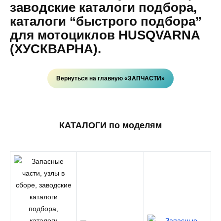
заводские каталоги подбора,
каталоги “быстрого подбора”
для мотоциклов HUSQVARNA
(ХУСКВАРНА).
Вернуться на главную «ЗАПЧАСТИ»
КАТАЛОГИ по моделям