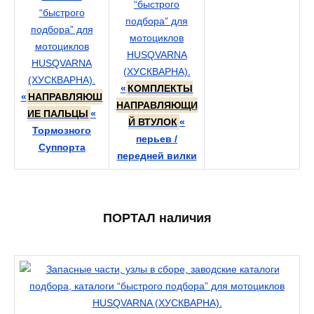
«
КОМПЛЕКТЫ
«
НАПРАВЛЯЮШ
НАПРАВЛЯЮЩИ
ИЕ ПАЛЬЦЫ
«
Й ВТУЛОК
«
Тормозного
перьев /
Суппорта
передней вилки
ПОРТАЛ наличия