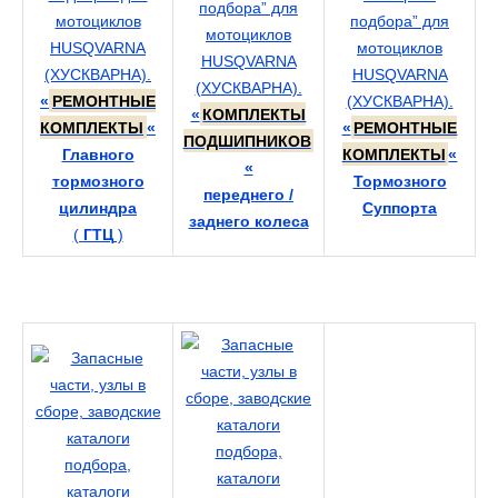
«
РЕМОНТНЫЕ
«
КОМПЛЕКТЫ
КОМПЛЕКТЫ
«
«
РЕМОНТНЫЕ
ПОДШИПНИКОВ
Главного
КОМПЛЕКТЫ
«
«
тормозного
Тормозного
переднего /
цилиндра
Суппорта
заднего колеса
(
ГТЦ
)