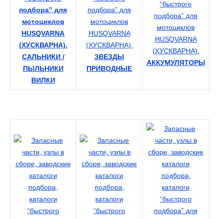
САЛЬНИКИ /
ЗВЕЗДЫ
АККУМУЛЯТОРЫ
ПЫЛЬНИКИ
ПРИВОДНЫЕ
ВИЛКИ