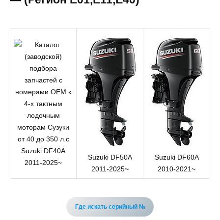
Suzuki DF40A
Suzuki DF50A
Suzuki DF60A
2011-2025~
2011-2025~
2010-2021~
Где искать серийный №