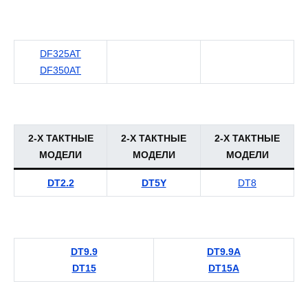
DF325AT
DF350AT
2-Х ТАКТНЫЕ
2-Х ТАКТНЫЕ
2-Х ТАКТНЫЕ
МОДЕЛИ
МОДЕЛИ
МОДЕЛИ
DT2.2
DT5Y
DT8
DT9.9
DT9.9A
DT15
DT15A